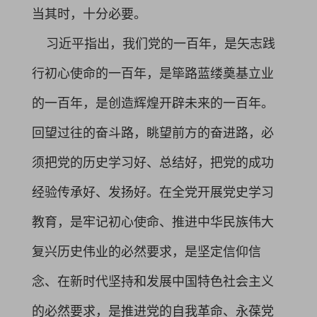
当其时，十分必要。
习近平指出，我们党的一百年，是矢志践
行初心使命的一百年，是筚路蓝缕奠基立业
的一百年，是创造辉煌开辟未来的一百年。
回望过往的奋斗路，眺望前方的奋进路，必
须把党的历史学习好、总结好，把党的成功
经验传承好、发扬好。在全党开展党史学习
教育，是牢记初心使命、推进中华民族伟大
复兴历史伟业的必然要求，是坚定信仰信
念、在新时代坚持和发展中国特色社会主义
的必然要求，是推进党的自我革命、永葆党