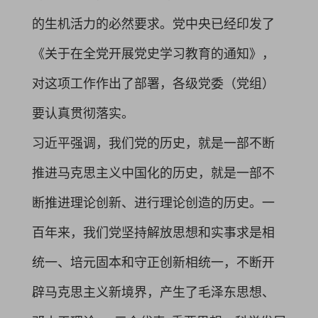
的生机活力的必然要求。党中央已经印发了
《关于在全党开展党史学习教育的通知》，
对这项工作作出了部署，各级党委（党组）
要认真贯彻落实。
习近平强调，我们党的历史，就是一部不断
推进马克思主义中国化的历史，就是一部不
断推进理论创新、进行理论创造的历史。一
百年来，我们党坚持解放思想和实事求是相
统一、培元固本和守正创新相统一，不断开
辟马克思主义新境界，产生了毛泽东思想、