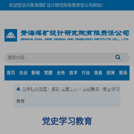
欢迎您访问青海煤矿设计研究院有限责任公司网站！
2026年8月6日 星期四
首页
企业
新闻
党建
业务
技术
行业
信息
招贤
联系
概况
资讯
工作
范围
成果
资讯
公示
纳士
我们
您所在的位置：
首页
党建工作
>
主题教育
>党史学习
教育
党史学习教育