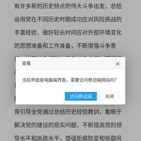
有许多新的历史特点的伟大斗争出发，总结
运用党在不同历史时期成功应对风险挑战的
丰富经验，做好较长时间应对外部环境变化
的思想准备和工作准备，不断增强斗争意
识、丰富斗争经验、提升斗争本领，不断提
查看
高治国理政能力和水平。党的百年历史，也
当前界面是电脑端界面，需要访问移动端网站吗？
是我们党不断保持党的先进性和纯洁性、不
访问移动端
关闭
断防范被瓦解、被腐化的危险的历史。要教
育引导全党通过总结历史经验教训，着眼于
解决党的建设的现实问题，不断提高党的领
导水平和执政水平、增强拒腐防变和抵御风