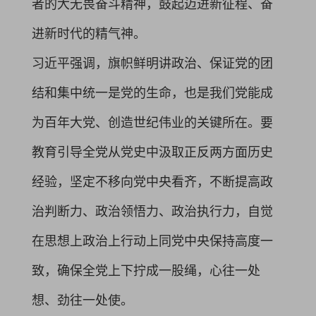
者的大无畏奋斗精神，鼓起迈进新征程、奋
进新时代的精气神。
习近平强调，旗帜鲜明讲政治、保证党的团
结和集中统一是党的生命，也是我们党能成
为百年大党、创造世纪伟业的关键所在。要
教育引导全党从党史中汲取正反两方面历史
经验，坚定不移向党中央看齐，不断提高政
治判断力、政治领悟力、政治执行力，自觉
在思想上政治上行动上同党中央保持高度一
致，确保全党上下拧成一股绳，心往一处
想、劲往一处使。