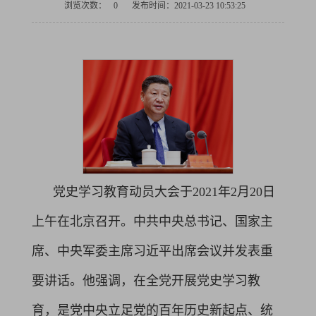
浏览次数：
0
发布时间：2021-03-23 10:53:25
党史学习教育动员大会于2021年2月20日
上午在北京召开。中共中央总书记、国家主
席、中央军委主席习近平出席会议并发表重
要讲话。他强调，在全党开展党史学习教
育，是党中央立足党的百年历史新起点、统