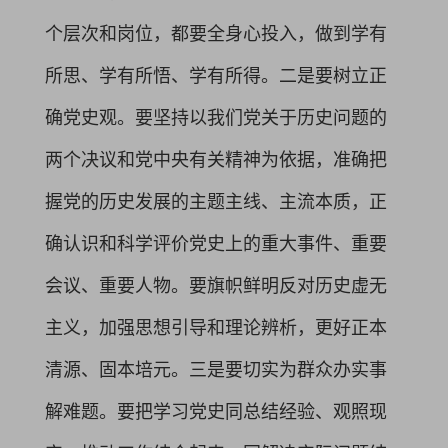
个层次和岗位，都要全身心投入，做到学有
所思、学有所悟、学有所得。二是要树立正
确党史观。要坚持以我们党关于历史问题的
两个决议和党中央有关精神为依据，准确把
握党的历史发展的主题主线、主流本质，正
确认识和科学评价党史上的重大事件、重要
会议、重要人物。要旗帜鲜明反对历史虚无
主义，加强思想引导和理论辨析，更好正本
清源、固本培元。三是要切实为群众办实事
解难题。要把学习党史同总结经验、观照现