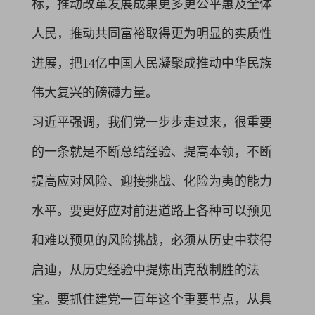
标，推动改革发展成果更多更公平惠及全体
人民，推动共同富裕取得更为明显的实质性
进展，把14亿中国人民凝聚成推动中华民族
伟大复兴的磅礴力量。
习近平强调，我们党一步步走过来，很重要
的一条就是不断总结经验、提高本领，不断
提高应对风险、迎接挑战、化险为夷的能力
水平。要更好应对前进道路上各种可以预见
和难以预见的风险挑战，必须从历史中获得
启迪，从历史经验中提炼出克敌制胜的法
宝。要抓住建党一百年这个重要节点，从具