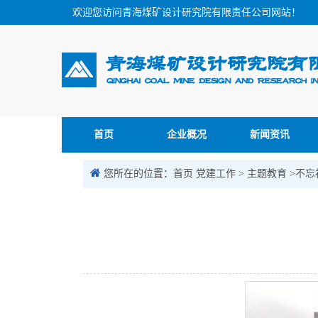
欢迎您访问青海煤矿设计研究院有限责任公司网站！
首页
企业概况
新闻资讯
您所在的位置：
首页
党建工作
>
主题教育
>不忘