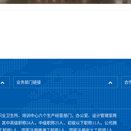
业务部门链接
合
职业卫生所、培训中心六个生产经营部门，办公室、设计管理室两
，其中高级职称24人，中级职称25人、初级以下职称11人。公司拥
工程师1人，国家注册暖通工程师1人，国家注册岩土工程师2人，