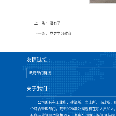
上一条 :
没有了
下一条 :
党史学习教育
友情链接 :
政府部门链接
关于我们 :
公司现有有工业所、建筑所、岩土所、市政所、
个综合管理部门。截至2020年公司现有在职人员60人
有各专业注册类资格29人，其中：国家一级注册结构