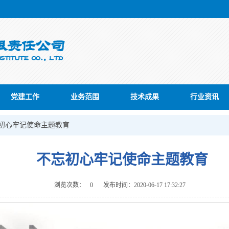
党建工作
业务范围
技术成果
行业资讯
初心牢记使命主题教育
不忘初心牢记使命主题教育
浏览次数：
0
发布时间：2020-06-17 17:32:27