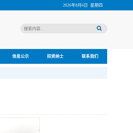
2026年8月6日 星期四
信息公示
招贤纳士
联系我们