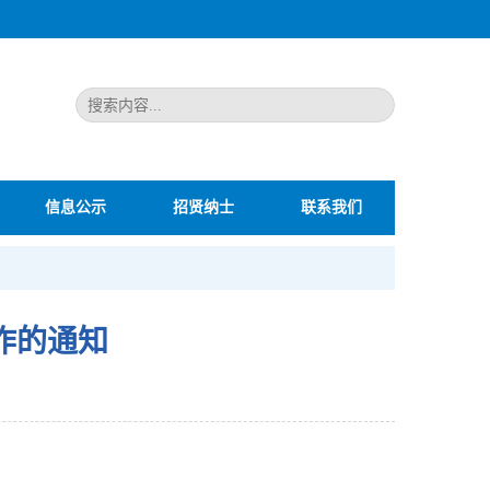
信息公示
招贤纳士
联系我们
作的通知