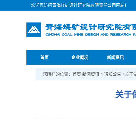
欢迎您访问青海煤矿设计研究院有限责任公司网站！
首页
企业概况
新闻资讯
您所在的位置：
首页
新闻资讯
>
通知公告
>关于
关于