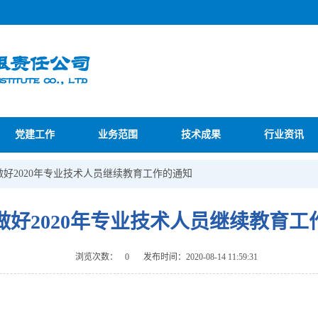
党建工作
业务范围
技术成果
行业资讯
做好2020年专业技术人员继续教育工作的通知
做好2020年专业技术人员继续教育工
浏览次数：
0
发布时间：2020-08-14 11:59:31