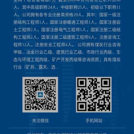
人，其中高级职称24人，中级职称25人、初级以下职称11
人。公司拥有各专业注册类资格29人，其中：国家一级注
册结构工程师1人，国家注册暖通工程师1人，国家注册岩
土工程师2人，国家注册电气工程师1人，国家注册二级结
构工程师2人，国家注册二级建筑工程师6人，注册咨询工
程师12人，注册安全工程师4人。 公司拥有煤炭行业咨询
甲级、冶金行业乙级、建筑行业乙级、市政行业丙级、生
态与环境工程丙级、矿产开发丙级等咨询资质；具有煤炭
行业（矿井、露天、选...
关注微信
手机网站