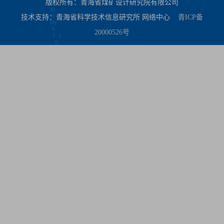
版权所有：青海省煤矿设计研究院有限公司
技术支持：青海省科学技术信息研究所 网络中心
青ICP备
20000526号