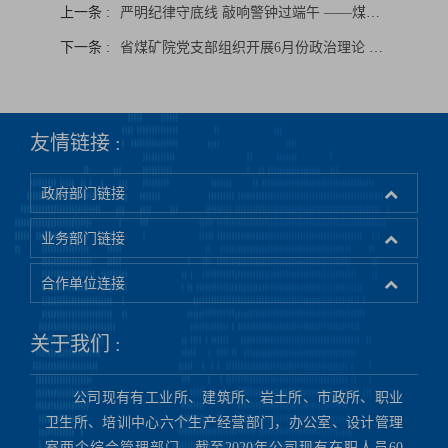
上一条 :
严明纪律守底线 敲响警钟过端午 ——煤矿院党支部开展强化“端午节”期间作风纪律工作专题部署
下一条 :
省煤矿院党支部组织开展6月份政治理论 集中学习
友情链接 :
政府部门链接
业务部门链接
合作单位连接
关于我们 :
公司现有有工业所、建筑所、岩土所、市政所、职业
卫生所、培训中心六个生产经营部门，办公室、设计管理
室两个综合管理部门。截至2020年公司现有在职人员60