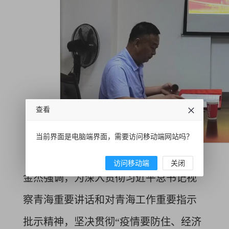
查看
当前界面是电脑端界面，需要访问移动端网站吗？
国家矿山安全监察局青海局副局长牛
访问移动端
关闭
金杰强调，为深入贯彻习近平总书记视
察青海重要讲话和对青海工作重要指示
批示精神，坚决贯彻“疫情要防住、经济