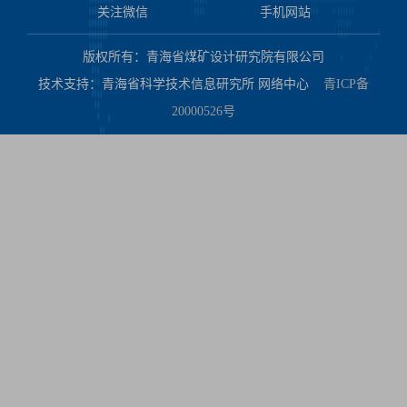
关注微信
手机网站
版权所有：青海省煤矿设计研究院有限公司
技术支持：青海省科学技术信息研究所 网络中心
青ICP备
20000526号