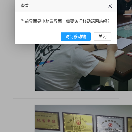
查看
当前界面是电脑端界面，需要访问移动端网站吗？
访问移动端
关闭