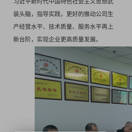
习近平新时代中国特色社会主义思想武
装头脑，指导实践，更好的推动公司生
产经营水平、技术质量、服务水平再上
新台阶，实现企业更高质量发展。