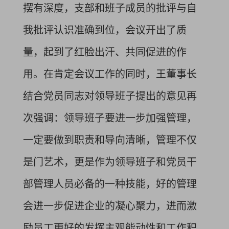
摆有深度，支部和班子成员的批评与自
我批评认识准确到位，会议开出了质
量，起到了红脸出汗、共同促进的作
用。在肯定会议工作的同时，王董事长
结合党员同志对领导班子提出的意见再
次强调：领导班子要进一步加强管理，
一定要做到职责和导向清晰，管理不仅
是门艺术，更是作为领导班子和党员干
部管理人员必备的一种技能，好的管理
会进一步促进企业的凝心聚力，进而激
励员工更好的发挥主观能动性和工作积