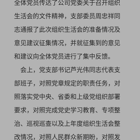
全体党员传达了公司党委关于召开组织
生活会的文件精神，支部委员周忠祥同
志通报了此次组织生活会的准备情况及
意见建议征集情况，并就征集到的意见
和建议向全体党员进行了集中反馈。
会上，党支部书记芦光伟同志代表支
部班子，对照党章规定的职责任务，对
照落实党中央、省委和上级党组织部署
要求，对照完成党史学习教育、专项整
治、巡视巡查以及上年度组织生活会整
改情况，对照人民群众新期盼，对照发