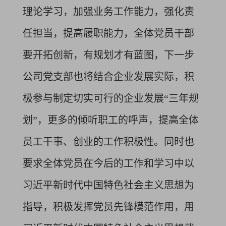
理论学习，加强业务工作能力，强化责
任担当，提高履职能力，全体党员干部
要开拓创新，有规划才有蓝图，下一步
公司党支部也将结合企业发展实际，积
极参与制定切实可行的企业发展“三年规
划”，更多的倾听职工的呼声，提高全体
员工干事、创业的工作积极性。同时也
要求全体党员在今后的工作和学习中以
习近平新时代中国特色社会主义思想为
指导，积极发挥党员先锋模范作用，用