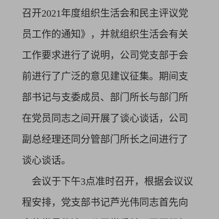
召开2021年度组织生活会和民主评议党
员工作的通知》，并就组织生活会有关
工作要求进行了说明，公司党支部于会
前进行了广泛的意见建议征集。期间支
部书记与支委成员、部门所长与部门所
在党员同志之间开展了谈心谈话，公司
副总经理还同分管部门所长之间进行了
谈心谈话。
会议于下午3点准时召开，根据会议议
程安排，党支部书记芦光伟同志首先向