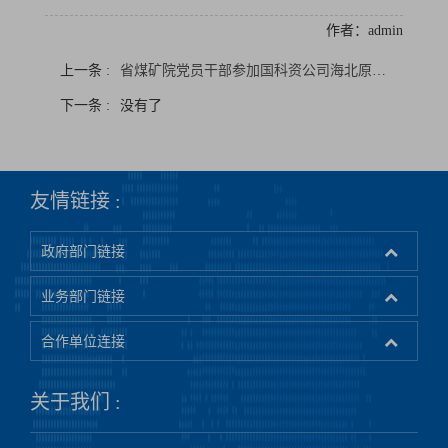
作者：admin
上一条 :
省煤矿院党员干部参加国科资公司海北原子城红色教育主题党日活动
下一条 :
没有了
友情链接 :
政府部门链接
业务部门链接
合作单位连接
关于我们 :