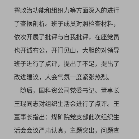
挥政治功能和组织力等方面深入的进行
了查摆剖析。班子成员对照检查材料，
依次开展了批评与自我批评，在座党员
也开诚布公，开门见山，大胆的对领导
班子进行了点评，提出了不足，提出了
改进建议，大会气氛一度紧张热烈。
随后，国科资公司党委书记、董事长
王琨同志对组织生活会进行了点评。王
董事长指出：煤矿院党支部此次组织生
活会会议严肃认真，主题突出，问题查