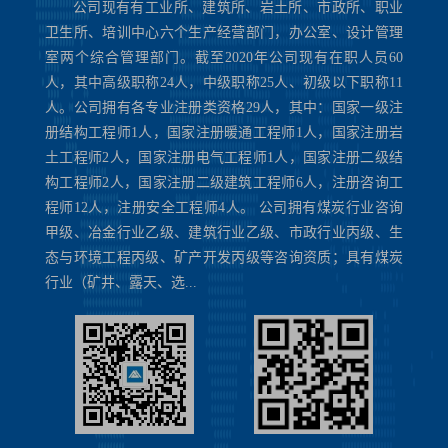
公司现有有工业所、建筑所、岩土所、市政所、职业
卫生所、培训中心六个生产经营部门，办公室、设计管理
室两个综合管理部门。截至2020年公司现有在职人员60
人，其中高级职称24人，中级职称25人、初级以下职称11
人。公司拥有各专业注册类资格29人，其中：国家一级注
册结构工程师1人，国家注册暖通工程师1人，国家注册岩
土工程师2人，国家注册电气工程师1人，国家注册二级结
构工程师2人，国家注册二级建筑工程师6人，注册咨询工
程师12人，注册安全工程师4人。 公司拥有煤炭行业咨询
甲级、冶金行业乙级、建筑行业乙级、市政行业丙级、生
态与环境工程丙级、矿产开发丙级等咨询资质；具有煤炭
行业（矿井、露天、选...