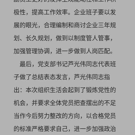
极性，提高工作效率。企业班子要以发
展的眼光，合理编制和商讨企业三年规
划、长久规划，做到以制度管人管事，
加强管理协调，进一步做到人岗匹配。
最后，党支部书记芦光伟同志代表班
子做了总结表态发言，芦光伟同志指
出：本次组织生活会起到了锻炼党性的
机会，并要求全体党员把查摆出的不足
当作今后努力整改的方向，以合格党员
的标准严格要求自己，进一步加强政治