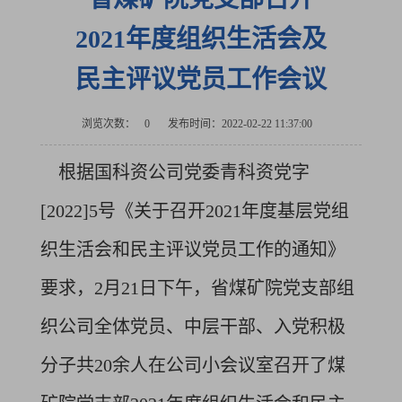
2021年度组织生活会及
民主评议党员工作会议
浏览次数：
0
发布时间：2022-02-22 11:37:00
根据国科资公司党委青科资党字
[2022]5号《关于召开2021年度基层党组
织生活会和民主评议党员工作的通知》
要求，2月21日下午，省煤矿院党支部组
织公司全体党员、中层干部、入党积极
分子共20余人在公司小会议室召开了煤